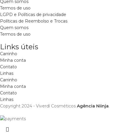
Quem somos
Termos de uso
LGPD e Políticas de privacidade
Políticas de Reembolso e Trocas
Quem somos
Termos de uso
Links úteis
Carrinho
Minha conta
Contato
Linhas
Carrinho
Minha conta
Contato
Linhas
Copyright 2024 - Viverdí Cosméticos
Agência Niinja
.