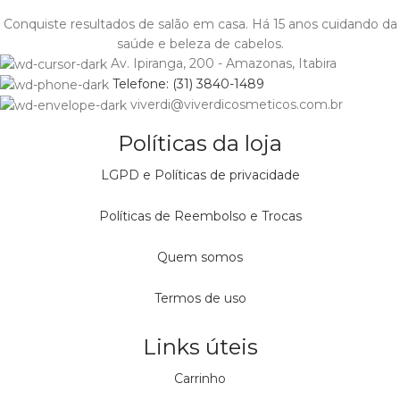
Conquiste resultados de salão em casa. Há 15 anos cuidando da
saúde e beleza de cabelos.
Av. Ipiranga, 200 - Amazonas, Itabira
Telefone: (31) 3840-1489
viverdi@viverdicosmeticos.com.br
Políticas da loja
LGPD e Políticas de privacidade
Políticas de Reembolso e Trocas
Quem somos
Termos de uso
Links úteis
Carrinho