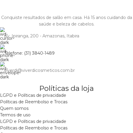
Conquiste resultados de salão em casa. Há 15 anos cuidando da
saúde e beleza de cabelos.
Av. Ipiranga, 200 - Amazonas, Itabira
Telefone: (31) 3840-1489
viverdi@viverdicosmeticos.com.br
Políticas da loja
LGPD e Políticas de privacidade
Políticas de Reembolso e Trocas
Quem somos
Termos de uso
LGPD e Políticas de privacidade
Políticas de Reembolso e Trocas