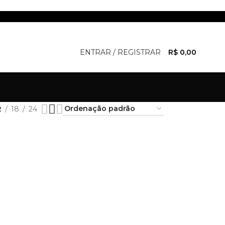
ENTRAR / REGISTRAR
R$
0,00
2
18
24