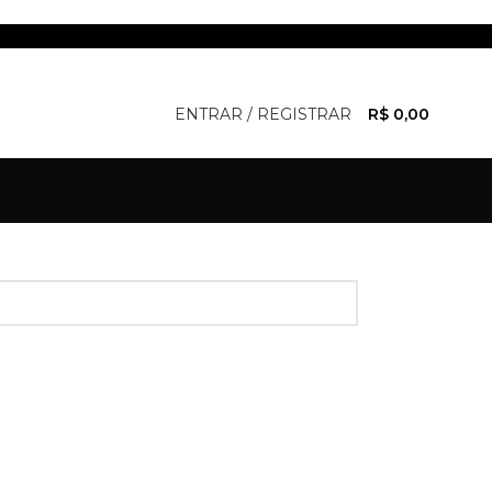
ENTRAR / REGISTRAR
R$
0,00