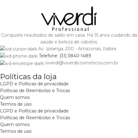
Conquiste resultados de salão em casa. Há 15 anos cuidando da
saúde e beleza de cabelos.
Av. Ipiranga, 200 - Amazonas, Itabira
Telefone: (31) 3840-1489
viverdi@viverdicosmeticos.com.br
Políticas da loja
LGPD e Políticas de privacidade
Políticas de Reembolso e Trocas
Quem somos
Termos de uso
LGPD e Políticas de privacidade
Políticas de Reembolso e Trocas
Quem somos
Termos de uso