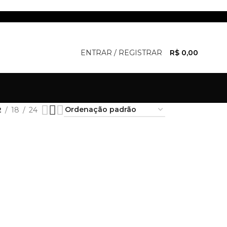
ENTRAR / REGISTRAR
R$
0,00
2
18
24