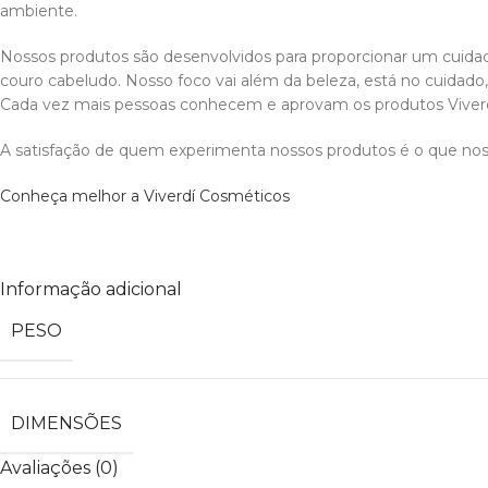
ambiente.
Nossos produtos são desenvolvidos para proporcionar um cuidad
couro cabeludo. Nosso foco vai além da beleza, está no cuidado,
Cada vez mais pessoas conhecem e aprovam os produtos Viverd
A satisfação de quem experimenta nossos produtos é o que nos e
Conheça melhor a Viverdí Cosméticos
Informação adicional
PESO
DIMENSÕES
Avaliações (0)