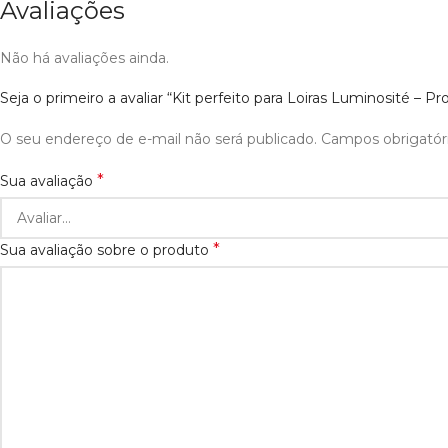
Avaliações
Não há avaliações ainda.
Seja o primeiro a avaliar “Kit perfeito para Loiras Luminosité – 
O seu endereço de e-mail não será publicado.
Campos obrigató
*
Sua avaliação
*
Sua avaliação sobre o produto