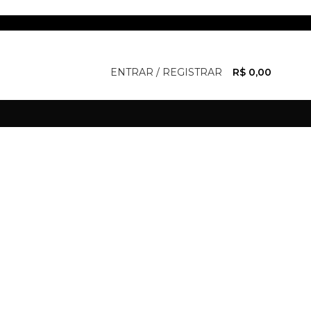
ENTRAR / REGISTRAR
R$
0,00