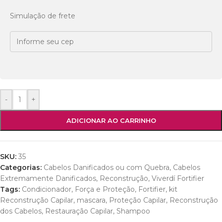
Simulação de frete
-
+
ADICIONAR AO CARRINHO
SKU:
35
Categorias:
Cabelos Danificados ou com Quebra
,
Cabelos
Extremamente Danificados
,
Reconstrução
,
Viverdí Fortifier
Tags:
Condicionador
,
Força e Proteção
,
Fortifier
,
kit
Reconstrução Capilar
,
mascara
,
Proteção Capilar
,
Reconstrução
dos Cabelos
,
Restauração Capilar
,
Shampoo