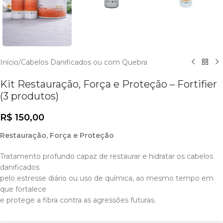
Início
/
Cabelos Danificados ou com Quebra
Kit Restauração, Força e Proteção – Fortifier
(3 produtos)
R$
150,00
Restauração, Força e Proteção
Tratamento profundo capaz de restaurar e hidratar os cabelos
danificados
pelo estresse diário ou uso de química, ao mesmo tempo em
que fortalece
e protege a fibra contra as agressões futuras.