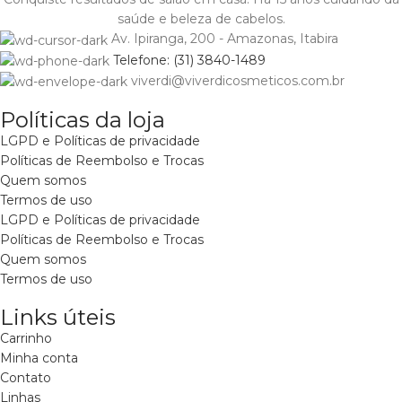
saúde e beleza de cabelos.
Av. Ipiranga, 200 - Amazonas, Itabira
Telefone: (31) 3840-1489
viverdi@viverdicosmeticos.com.br
Políticas da loja
LGPD e Políticas de privacidade
Políticas de Reembolso e Trocas
Quem somos
Termos de uso
LGPD e Políticas de privacidade
Políticas de Reembolso e Trocas
Quem somos
Termos de uso
Links úteis
Carrinho
Minha conta
Contato
Linhas