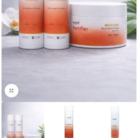
Clique para ampliar