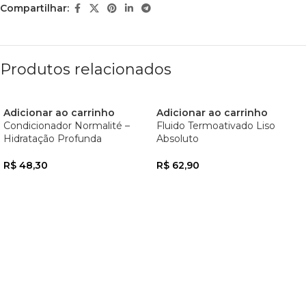
Compartilhar:
Produtos relacionados
Adicionar ao carrinho
Adicionar ao carrinho
Condicionador Normalité –
Fluido Termoativado Liso
Hidratação Profunda
Absoluto
R$
48,30
R$
62,90